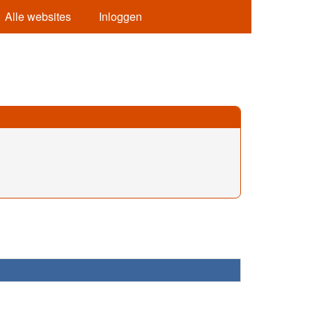
Alle websites
Inloggen