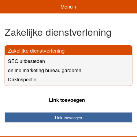
Menu +
Zakelijke dienstverlening
Zakelijke dienstverlening
SEO uitbesteden
online marketing bureau garderen
Dakinspectie
Link toevoegen
Link toevoegen